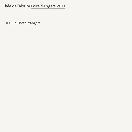
Tirée de l'album
Foire d'Angers 2019
© Club Photo d'Angers